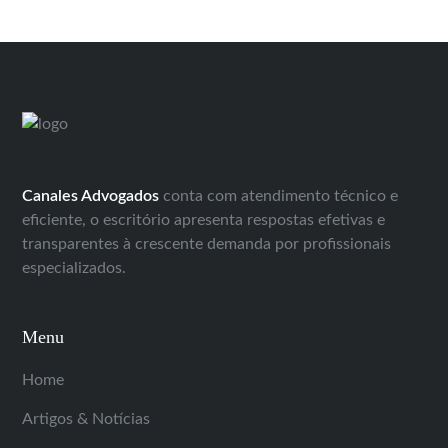
Canales Advogados
conta com atendimento técnico e
eficiente, o escritório apresenta respostas efetivas e
transparentes à crescente demanda por profissionais
especializados.
Menu
Home
Artigos & Notícias