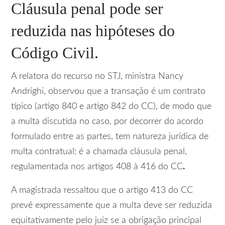
Cláusula penal pode ser
reduzida nas hipóteses do
Código Civil.
A relatora do recurso no STJ, ministra Nancy
Andrighi, observou que a transação é um contrato
típico (artigo 840 e artigo 842 do CC), de modo que
a multa discutida no caso, por decorrer do acordo
formulado entre as partes, tem natureza jurídica de
multa contratual: é a chamada cláusula penal,
regulamentada nos artigos 408 à 416 do CC
.
A magistrada ressaltou que o artigo 413 do CC
prevê expressamente que a multa deve ser reduzida
equitativamente pelo juiz se a obrigação principal