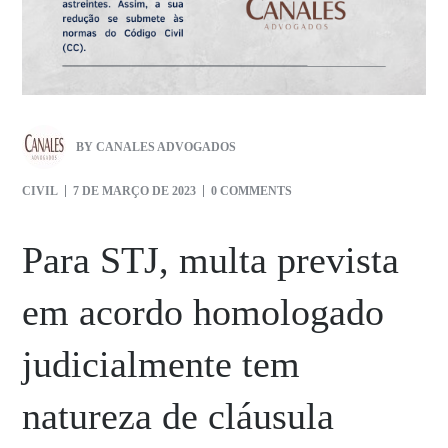
BY
CANALES ADVOGADOS
CIVIL
7 DE MARÇO DE 2023
0 COMMENTS
Para STJ, multa prevista
em acordo homologado
judicialmente tem
natureza de cláusula