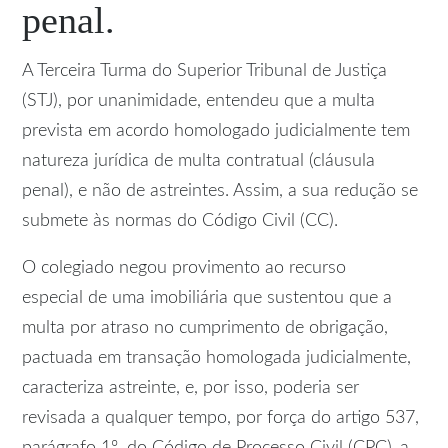
penal.
A Terceira Turma do Superior Tribunal de Justiça
(STJ), por unanimidade, entendeu que a multa
prevista em acordo homologado judicialmente tem
natureza jurídica de multa contratual (cláusula
penal), e não de
astreintes
. Assim, a sua redução se
submete às normas do Código Civil (
CC
).
O colegiado negou
provimento
ao
recurso
especial
de uma imobiliária que sustentou que a
multa por atraso no cumprimento de obrigação,
pactuada em transação homologada judicialmente,
caracteriza astreinte, e, por isso, poderia ser
revisada a qualquer tempo, por força do artigo 537,