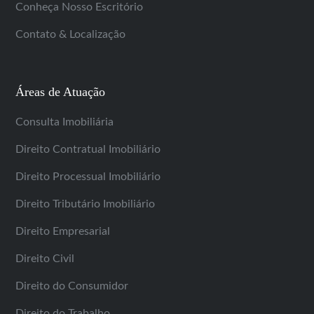
Conheça Nosso Escritório
Contato & Localização
Áreas de Atuação
Consulta Imobiliária
Direito Contratual Imobiliário
Direito Processual Imobiliário
Direito Tributário Imobiliário
Direito Empresarial
Direito Civil
Direito do Consumidor
Direito do Trabalho