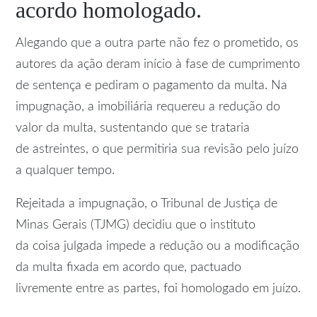
acordo homologado.
Alegando que a outra parte não fez o prometido, os
autores da ação deram início à fase de cumprimento
de
sentença
e pediram o pagamento da multa. Na
impugnação, a imobiliária requereu a redução do
valor da multa, sustentando que se trataria
de
astreintes
, o que permitiria sua revisão pelo juízo
a qualquer tempo.
Rejeitada a impugnação, o Tribunal de Justiça de
Minas Gerais (TJMG) decidiu que o instituto
da
coisa julgada
impede a redução ou a modificação
da multa fixada em acordo que, pactuado
livremente entre as partes, foi homologado em juízo.