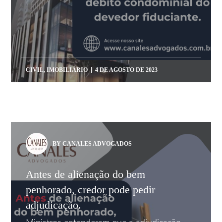
CIVIL
,
IMOBILIÁRIO
4 DE AGOSTO DE 2023
BY CANALES ADVOGADOS
Antes de alienação do bem
penhorado, credor pode pedir
adjudicação.