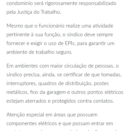
condomínio será rigorosamente responsabilizado
pela Justiça do Trabalho.
Mesmo que o funcionário realize uma atividade
pertinente à sua função, o síndico deve sempre
fornecer e exigir o uso de EPIs, para garantir um
ambiente de trabalho seguro.
Em ambientes com maior circulação de pessoas, o
síndico precisa, ainda, se certificar de que tomadas,
interruptores, quadros de distribuição, postes
metálicos, fios da garagem e outros pontos elétricos
estejam aterrados e protegidos contra contatos.
Atenção especial em áreas que possuem
componentes elétricos e que possam entrar em