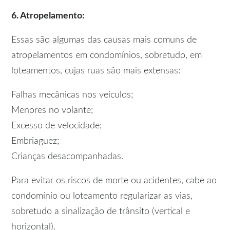
6. Atropelamento:
Essas são algumas das causas mais comuns de
atropelamentos em condomínios, sobretudo, em
loteamentos, cujas ruas são mais extensas:
Falhas mecânicas nos veículos;
Menores no volante;
Excesso de velocidade;
Embriaguez;
Crianças desacompanhadas.
Para evitar os riscos de morte ou acidentes, cabe ao
condomínio ou loteamento regularizar as vias,
sobretudo a sinalização de trânsito (vertical e
horizontal).