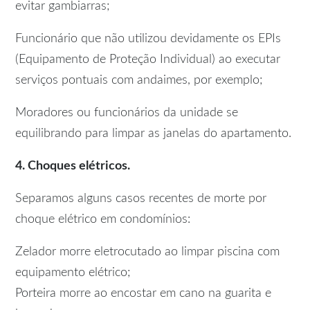
evitar gambiarras;
Funcionário que não utilizou devidamente os EPIs
(Equipamento de Proteção Individual) ao executar
serviços pontuais com andaimes, por exemplo;
Moradores ou funcionários da unidade se
equilibrando para limpar as janelas do apartamento.
4. Choques elétricos.
Separamos alguns casos recentes de morte por
choque elétrico em condomínios:
Zelador morre eletrocutado ao limpar piscina com
equipamento elétrico;
Porteira morre ao encostar em cano na guarita e