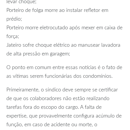
levar choque;
Porteiro de folga morre ao instalar refletor em
prédio;
Porteiro morre eletrocutado após mexer em caixa de
força;
Jateiro sofre choque elétrico ao manusear lavadora
de alta pressão em garagem;
O ponto em comum entre essas notícias é o fato de
as vítimas serem funcionárias dos condomínios.
Primeiramente, o síndico deve sempre se certificar
de que os colaboradores não estão realizando
tarefas fora do escopo do cargo. A falta de
expertise, que provavelmente configura acúmulo de
função, em caso de acidente ou morte, o