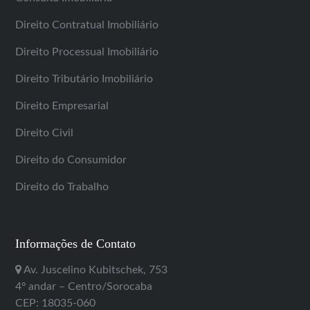
Direito Contratual Imobiliário
Direito Processual Imobiliário
Direito Tributário Imobiliário
Direito Empresarial
Direito Civil
Direito do Consumidor
Direito do Trabalho
Informações de Contato
Av. Juscelino Kubitschek, 753
4º andar – Centro/Sorocaba
CEP: 18035-060