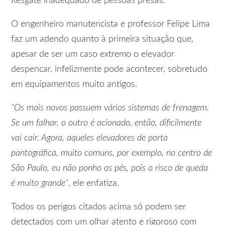
Resgate inadequado de pessoas presas.
O engenheiro manutencista e professor Felipe Lima
faz um adendo quanto à primeira situação que,
apesar de ser um caso extremo o elevador
despencar, infelizmente pode acontecer, sobretudo
em equipamentos muito antigos.
“Os mais novos possuem vários sistemas de frenagem.
Se um falhar, o outro é acionado, então, dificilmente
vai cair. Agora, aqueles elevadores de porta
pantográfica, muito comuns, por exemplo, no centro de
São Paulo, eu não ponho os pés, pois o risco de queda
é muito grande”
, ele enfatiza.
Todos os perigos citados acima só podem ser
detectados com um olhar atento e rigoroso com