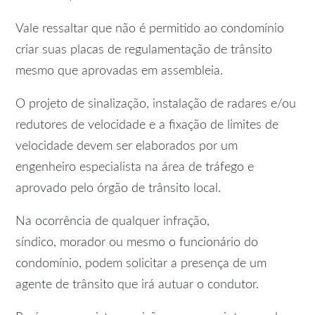
Vale ressaltar que não é permitido ao condomínio
criar suas placas de regulamentação de trânsito
mesmo que aprovadas em assembleia.
O projeto de sinalização, instalação de radares e/ou
redutores de velocidade e a fixação de limites de
velocidade devem ser elaborados por um
engenheiro especialista na área de tráfego e
aprovado pelo órgão de trânsito local.
Na ocorrência de qualquer infração,
síndico, morador ou mesmo o funcionário do
condomínio, podem solicitar a presença de um
agente de trânsito que irá autuar o condutor.