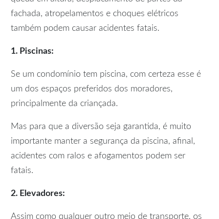
fachada, atropelamentos e choques elétricos
também podem causar acidentes fatais.
1. Piscinas:
Se um condomínio tem piscina, com certeza esse é
um dos espaços preferidos dos moradores,
principalmente da criançada.
Mas para que a diversão seja garantida, é muito
importante manter a segurança da piscina, afinal,
acidentes com ralos e afogamentos podem ser
fatais.
2. Elevadores:
Assim como qualquer outro meio de transporte, os