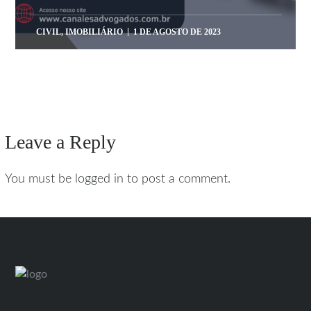
CIVIL
,
IMOBILIÁRIO
1 DE AGOSTO DE 2023
Leave a Reply
You must be logged in to post a comment.