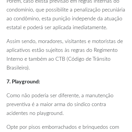
Porém, caso exista previsão em regras internas do
condomínio, que possibilite a penalização pecuniária
ao condômino, esta punição independe da atuação
estatal e poderá ser aplicada imediatamente.
Assim sendo, moradores, visitantes e motoristas de
aplicativos estão sujeitos às regras do Regimento
Interno e também ao CTB (Código de Trânsito
Brasileiro).
7. Playground:
Como não poderia ser diferente, a manutenção
preventiva é a maior arma do síndico contra
acidentes no playground.
Opte por pisos emborrachados e brinquedos com