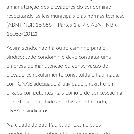
a manutenção dos elevadores do condomínio,
respeitando as leis municipais e as normas técnicas
(ABNT NBR 16.858 – Partes 1 a 7 e ABNT NBR
16083/2012).
Assim sendo, não há outro caminho para o
síndico: todo condomínio deve contratar uma
empresa de manutenção ou conservação de
elevadores regularmente constituída e habilitada,
com CNAE adequado à atividade e registro em
órgãos competentes, tais como o de concessão na
prefeitura e entidades de classe, sobretudo,
CREA e sindicatos.
Na cidade de São Paulo, por exemplo, os