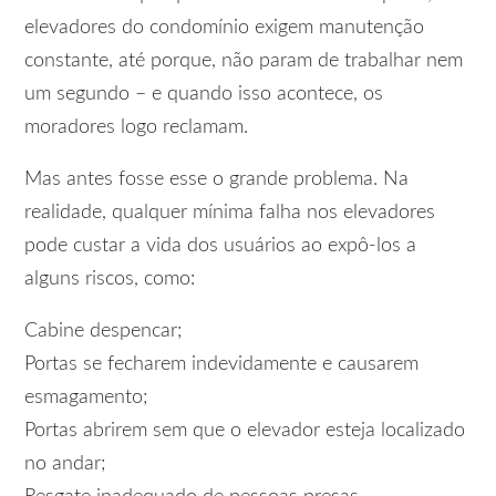
elevadores do condomínio exigem manutenção
constante, até porque, não param de trabalhar nem
um segundo – e quando isso acontece, os
moradores logo reclamam.
Mas antes fosse esse o grande problema. Na
realidade, qualquer mínima falha nos elevadores
pode custar a vida dos usuários ao expô-los a
alguns riscos, como:
Cabine despencar;
Portas se fecharem indevidamente e causarem
esmagamento;
Portas abrirem sem que o elevador esteja localizado
no andar;