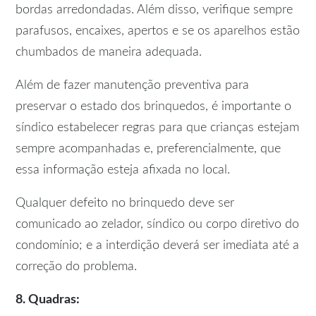
bordas arredondadas. Além disso, verifique sempre
parafusos, encaixes, apertos e se os aparelhos estão
chumbados de maneira adequada.
Além de fazer manutenção preventiva para
preservar o estado dos brinquedos, é importante o
síndico estabelecer regras para que crianças estejam
sempre acompanhadas e, preferencialmente, que
essa informação esteja afixada no local.
Qualquer defeito no brinquedo deve ser
comunicado ao zelador, síndico ou corpo diretivo do
condomínio; e a interdição deverá ser imediata até a
correção do problema.
8. Quadras: