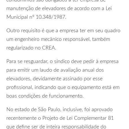
condomínios são obrigados a ter empresa de
manutenção de elevadores de acordo com a Lei
Municipal nº 10.348/1987.
Outro requisito é que a empresa ter em seu quadro
um engenheiro mecânico responsável, também
regularizado no CREA.
Para se resguardar, o síndico deve pedir à empresa
para emitir um laudo de avaliação anual dos
elevadores, devidamente assinado por esse
profissional, indicando que o equipamento está em
boas condições de funcionamento.
No estado de São Paulo, inclusive, foi aprovado
recentemente o Projeto de Lei Complementar 81
que define ser de inteira responsabilidade do