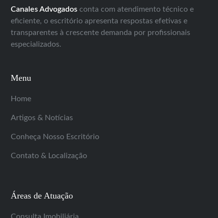
Canales Advogados
conta com atendimento técnico e
eficiente, o escritório apresenta respostas efetivas e
transparentes à crescente demanda por profissionais
especializados.
Menu
Home
Artigos & Notícias
Conheça Nosso Escritório
Contato & Localização
Áreas de Atuação
Consulta Imobiliária