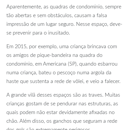
Aparentemente, as quadras de condomínio, sempre
tão abertas e sem obstáculos, causam a falsa
impressão de um lugar seguro. Nesse espaço, deve-
se prevenir para o inusitado.
Em 2015, por exemplo, uma criança brincava com
os amigos de pique-bandeira na quadra do
condomínio, em Americana (SP), quando esbarrou
numa criança, bateu o pescoço numa argola da
haste que sustenta a rede de vôlei, e veio a falecer.
A grande vilã desses espaços são as traves. Muitas
crianças gostam de se pendurar nas estruturas, as
quais podem não estar devidamente afixadas no
chão. Além disso, os ganchos que seguram a rede