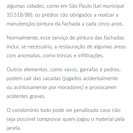
algumas cidades, como em São Paulo (Lei municipal
10.518/88), os prédios são obrigados a realizar a
manutenção/pintura da fachada a cada cinco anos.
Normalmente, esse serviço de pintura das fachadas
inclui, se necessário, a restauração de algumas áreas
com anomalias, como trincas e infiltrações.
Outros elementos, como vasos, garrafas e pedras,
podem cair das sacadas (jogados acidentalmente
ou acintosamente por moradores) e provocarem
acidentes graves.
O condomínio todo pode ser penalizado caso não
seja possível comprovar quem jogou o material pela
janela.