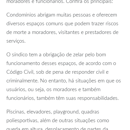
moradores e funcionários. Confira os principais:
Condomínios abrigam muitas pessoas e oferecem
diversos espaços comuns que podem trazer riscos
de morte a moradores, visitantes e prestadores de
serviços.
O síndico tem a obrigação de zelar pelo bom
funcionamento desses espaços, de acordo com o
Código Civil, sob de pena de responder civil e
criminalmente. No entanto, há situações em que os
usuários, ou seja, os moradores e também
funcionários, também têm suas responsabilidades.
Piscinas, elevadores, playground, quadras
poliesportivas, além de outras situações como
queda em altura, desplacamento de partes da