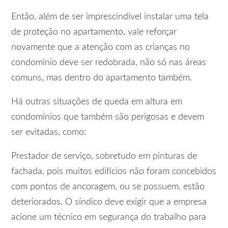
Então, além de ser imprescindível instalar uma tela
de proteção no apartamento, vale reforçar
novamente que a atenção com as crianças no
condomínio deve ser redobrada, não só nas áreas
comuns, mas dentro do apartamento também.
Há outras situações de queda em altura em
condomínios que também são perigosas e devem
ser evitadas, como:
Prestador de serviço, sobretudo em pinturas de
fachada, pois muitos edifícios não foram concebidos
com pontos de ancoragem, ou se possuem, estão
deteriorados. O síndico deve exigir que a empresa
acione um técnico em segurança do trabalho para