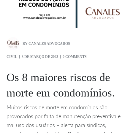
BY
CANALES ADVOGADOS
CIVIL
3 DE MARÇO DE 2023
0 COMMENTS
Os 8 maiores riscos de
morte em condomínios.
Muitos riscos de morte em condomínios são
provocados por falta de manutenção preventiva e
mal uso dos usuários – alerta para síndicos,