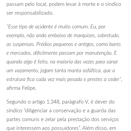
passam pelo local, podem levar à morte e o síndico
ser responsabilizado.
“Esse tipo de acidente é muito comum. Eu, por
exemplo, não ando embaixo de marquises, sobretudo,
as suspensas. Prédios pequenos e antigos, como bares
e mercados, dificilmente passam por manutenção. E
quando algo é feito, na maioria das vezes para sanar
um vazamento, jogam tanta manta asfáltica, que a
estrutura fica cada vez mais pesada e prestes a ceder”
,
afirma Felipe.
Segundo o artigo 1.348, parágrafo V, é dever do
síndico “diligenciar a conservação e a guarda das
partes comuns e zelar pela prestação dos serviços
que interessem aos possuidores”. Além disso, em