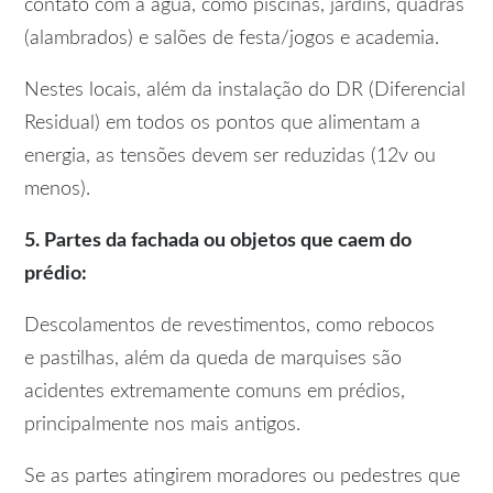
contato com a água, como piscinas, jardins, quadras
(alambrados) e salões de festa/jogos e academia.
Nestes locais, além da instalação do DR (Diferencial
Residual) em todos os pontos que alimentam a
energia, as tensões devem ser reduzidas (12v ou
menos).
5. Partes da fachada ou objetos que caem do
prédio:
Descolamentos de revestimentos, como rebocos
e pastilhas, além da queda de marquises são
acidentes extremamente comuns em prédios,
principalmente nos mais antigos.
Se as partes atingirem moradores ou pedestres que