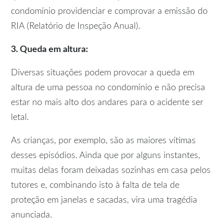
condomínio providenciar e comprovar a emissão do
RIA (Relatório de Inspeção Anual).
3. Queda em altura:
Diversas situações podem provocar a queda em
altura de uma pessoa no condomínio e não precisa
estar no mais alto dos andares para o acidente ser
letal.
As crianças, por exemplo, são as maiores vítimas
desses episódios. Ainda que por alguns instantes,
muitas delas foram deixadas sozinhas em casa pelos
tutores e, combinando isto à falta de tela de
proteção em janelas e sacadas, vira uma tragédia
anunciada.