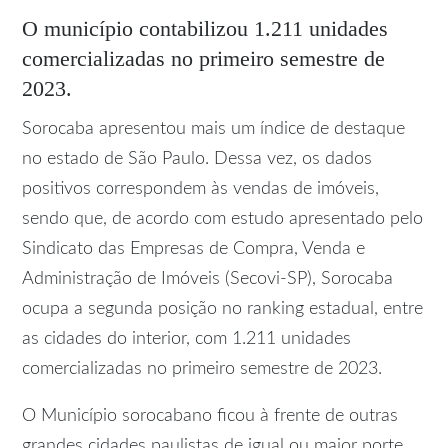
O município contabilizou 1.211 unidades
comercializadas no primeiro semestre de
2023.
Sorocaba apresentou mais um índice de destaque
no estado de São Paulo. Dessa vez, os dados
positivos correspondem às vendas de imóveis,
sendo que, de acordo com estudo apresentado pelo
Sindicato das Empresas de Compra, Venda e
Administração de Imóveis (Secovi-SP), Sorocaba
ocupa a segunda posição no ranking estadual, entre
as cidades do interior, com 1.211 unidades
comercializadas no primeiro semestre de 2023.
O Município sorocabano ficou à frente de outras
grandes cidades paulistas de igual ou maior porte,