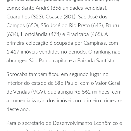
como: Santo André (856 unidades vendidas),
Guarulhos (823), Osasco (801), São José dos
Campos (650), São José do Rio Preto (643), Bauru
(634), Hortolândia (474) e Piracicaba (465). A
primeira colocação é ocupada por Campinas, com
1.417 imóveis vendidos no período. O ranking não
abrangeu São Paulo capital e a Baixada Santista.
Sorocaba também ficou em segundo lugar no
interior do estado de São Paulo, com o Valor Geral
de Vendas (VGV), que atingiu R$ 562 milhões, com
a comercialização dos imóveis no primeiro trimestre
deste ano.
Para o secretário de Desenvolvimento Econômico e