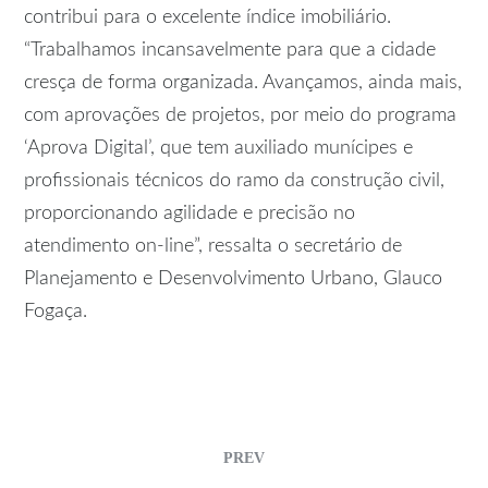
contribui para o excelente índice imobiliário.
“Trabalhamos incansavelmente para que a cidade
cresça de forma organizada. Avançamos, ainda mais,
com aprovações de projetos, por meio do programa
‘Aprova Digital’, que tem auxiliado munícipes e
profissionais técnicos do ramo da construção civil,
proporcionando agilidade e precisão no
atendimento on-line”, ressalta o secretário de
Planejamento e Desenvolvimento Urbano, Glauco
Fogaça.
PREV