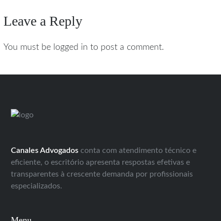
Leave a Reply
You must be logged in to post a comment.
Canales Advogados
conta com atendimento técnico e
eficiente, o escritório apresenta respostas efetivas e
transparentes à crescente demanda por profissionais
especializados.
Menu