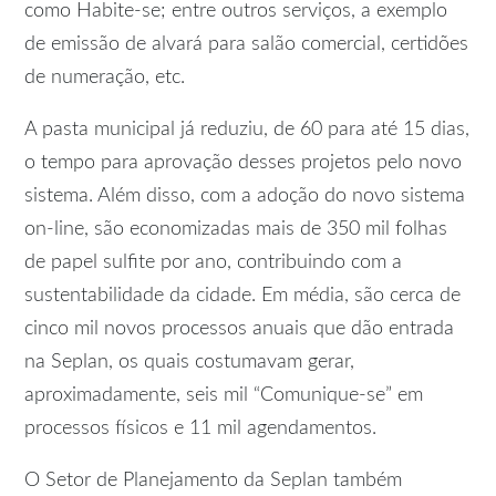
como Habite-se; entre outros serviços, a exemplo
de emissão de alvará para salão comercial, certidões
de numeração, etc.
A pasta municipal já reduziu, de 60 para até 15 dias,
o tempo para aprovação desses projetos pelo novo
sistema. Além disso, com a adoção do novo sistema
on-line, são economizadas mais de 350 mil folhas
de papel sulfite por ano, contribuindo com a
sustentabilidade da cidade. Em média, são cerca de
cinco mil novos processos anuais que dão entrada
na Seplan, os quais costumavam gerar,
aproximadamente, seis mil “Comunique-se” em
processos físicos e 11 mil agendamentos.
O Setor de Planejamento da Seplan também