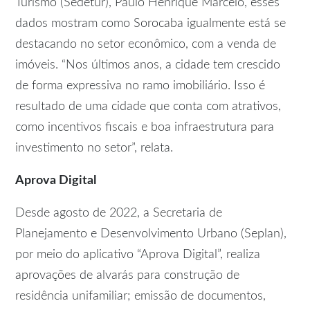
Turismo (Sedetur), Paulo Henrique Marcelo, esses
dados mostram como Sorocaba igualmente está se
destacando no setor econômico, com a venda de
imóveis. “Nos últimos anos, a cidade tem crescido
de forma expressiva no ramo imobiliário. Isso é
resultado de uma cidade que conta com atrativos,
como incentivos fiscais e boa infraestrutura para
investimento no setor”, relata.
Aprova Digital
Desde agosto de 2022, a Secretaria de
Planejamento e Desenvolvimento Urbano (Seplan),
por meio do aplicativo “Aprova Digital”, realiza
aprovações de alvarás para construção de
residência unifamiliar; emissão de documentos,