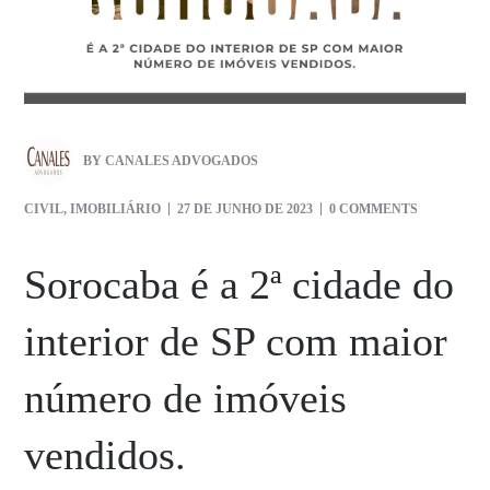
BY
CANALES ADVOGADOS
CIVIL
,
IMOBILIÁRIO
27 DE JUNHO DE 2023
0 COMMENTS
Sorocaba é a 2ª cidade do
interior de SP com maior
número de imóveis
vendidos.