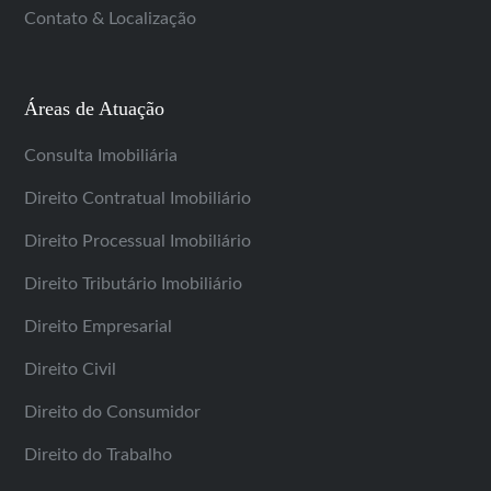
Contato & Localização
Áreas de Atuação
Consulta Imobiliária
Direito Contratual Imobiliário
Direito Processual Imobiliário
Direito Tributário Imobiliário
Direito Empresarial
Direito Civil
Direito do Consumidor
Direito do Trabalho