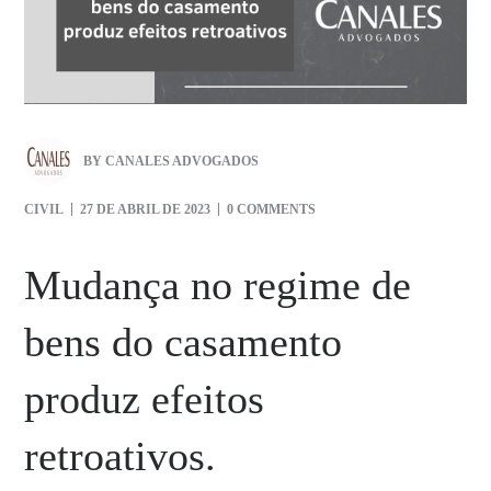
BY
CANALES ADVOGADOS
CIVIL
27 DE ABRIL DE 2023
0 COMMENTS
Mudança no regime de
bens do casamento
produz efeitos
retroativos.