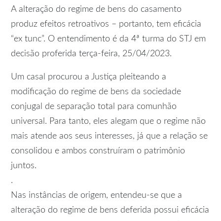
A alteração do regime de bens do casamento
produz efeitos retroativos – portanto, tem eficácia
“ex tunc”. O entendimento é da 4ª turma do STJ em
decisão proferida terça-feira, 25/04/2023.
Um casal procurou a Justiça pleiteando a
modificação do regime de bens da sociedade
conjugal de separação total para comunhão
universal. Para tanto, eles alegam que o regime não
mais atende aos seus interesses, já que a relação se
consolidou e ambos construíram o patrimônio
juntos.
.
Nas instâncias de origem, entendeu-se que a
alteração do regime de bens deferida possui eficácia