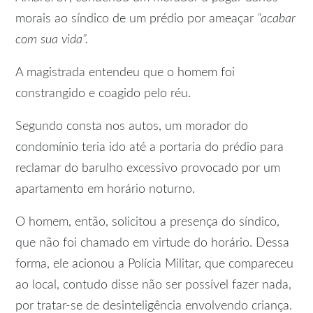
morais ao síndico de um prédio por ameaçar
“acabar
com sua vida”.
A magistrada entendeu que o homem foi
constrangido e coagido pelo réu.
Segundo consta nos autos, um morador do
condomínio teria ido até a portaria do prédio para
reclamar do barulho excessivo provocado por um
apartamento em horário noturno.
O homem, então, solicitou a presença do síndico,
que não foi chamado em virtude do horário. Dessa
forma, ele acionou a Polícia Militar, que compareceu
ao local, contudo disse não ser possível fazer nada,
por tratar-se de desinteligência envolvendo criança.