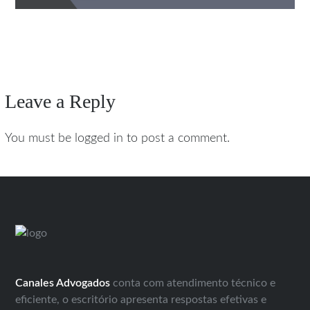
Leave a Reply
You must be logged in to post a comment.
Canales Advogados
conta com atendimento técnico e
eficiente, o escritório apresenta respostas efetivas e