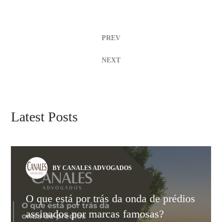
PREV
NEXT
Latest Posts
BY CANALES ADVOGADOS
O que está por trás da onda de prédios
assinados por marcas famosas?