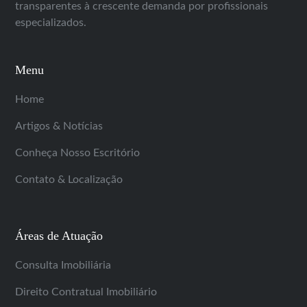
transparentes à crescente demanda por profissionais
especializados.
Menu
Home
Artigos & Notícias
Conheça Nosso Escritório
Contato & Localização
Áreas de Atuação
Consulta Imobiliária
Direito Contratual Imobiliário