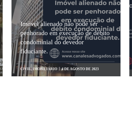
Imóvel alienado não pode ser
penhorado em execução de débito
condominial do devedor
fiduciante.
CIVIL
,
IMOBILIÁRIO
4 DE AGOSTO DE 2023