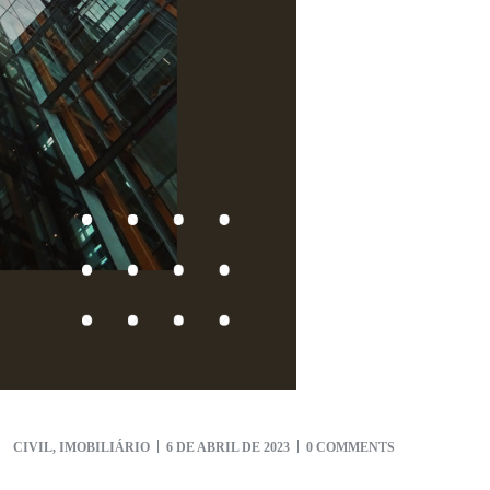
CIVIL
,
IMOBILIÁRIO
6 DE ABRIL DE 2023
0 COMMENTS