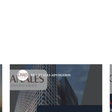
BY CANALES ADVOGADOS