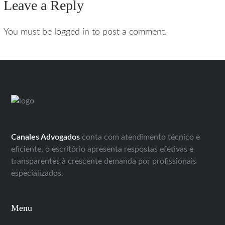
Leave a Reply
You must be logged in to post a comment.
Canales Advogados
conta com atendimento técnico e
eficiente, o escritório apresenta respostas efetivas e
transparentes à crescente demanda por profissionais
especializados.
Menu