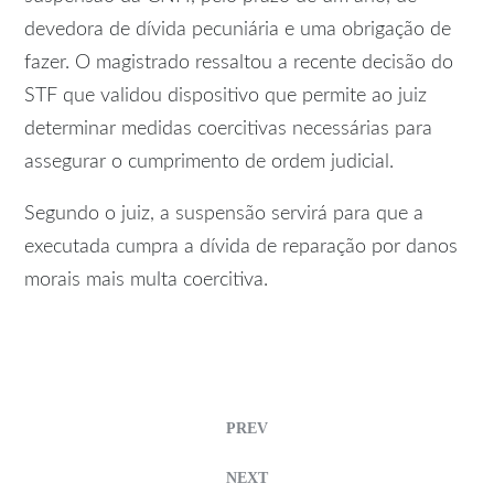
devedora de dívida pecuniária e uma obrigação de
fazer. O magistrado ressaltou a recente decisão do
STF que validou dispositivo que permite ao juiz
determinar medidas coercitivas necessárias para
assegurar o cumprimento de ordem judicial.
Segundo o juiz, a suspensão servirá para que a
executada cumpra a dívida de reparação por danos
morais mais multa coercitiva.
PREV
NEXT