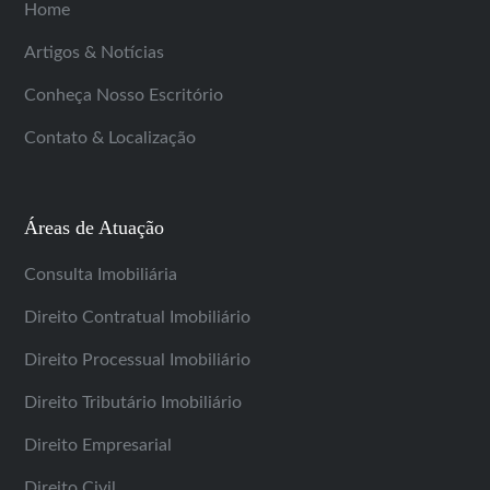
Home
Artigos & Notícias
Conheça Nosso Escritório
Contato & Localização
Áreas de Atuação
Consulta Imobiliária
Direito Contratual Imobiliário
Direito Processual Imobiliário
Direito Tributário Imobiliário
Direito Empresarial
Direito Civil