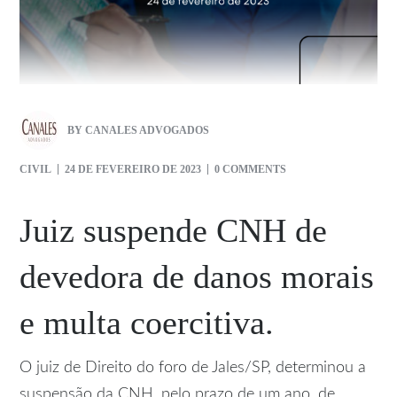
BY
CANALES ADVOGADOS
CIVIL
24 DE FEVEREIRO DE 2023
0 COMMENTS
Juiz suspende CNH de
devedora de danos morais
e multa coercitiva.
O juiz de Direito do foro de Jales/SP, determinou a
suspensão da CNH, pelo prazo de um ano, de