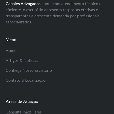
Canales Advogados
conta com atendimento técnico e
eficiente, o escritório apresenta respostas efetivas e
transparentes à crescente demanda por profissionais
especializados.
Menu
Home
Artigos & Notícias
Conheça Nosso Escritório
Contato & Localização
Áreas de Atuação
Consulta Imobiliária