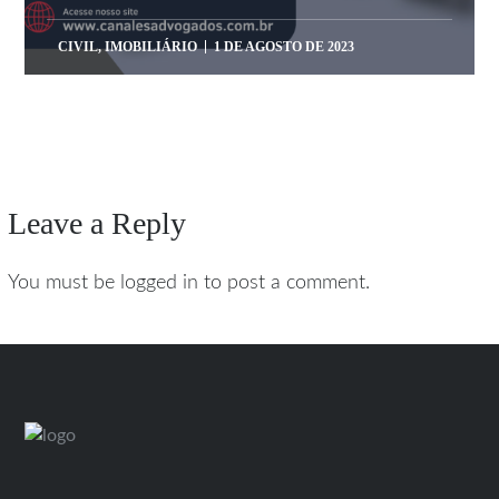
CIVIL
,
IMOBILIÁRIO
1 DE AGOSTO DE 2023
Leave a Reply
You must be logged in to post a comment.