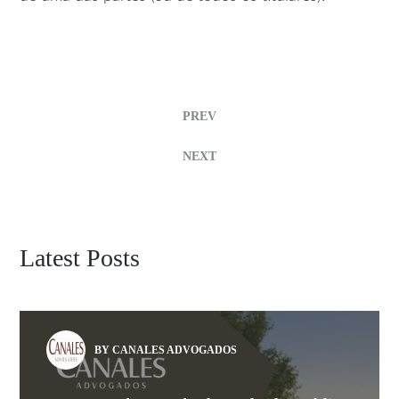
PREV
NEXT
Latest Posts
BY CANALES ADVOGADOS