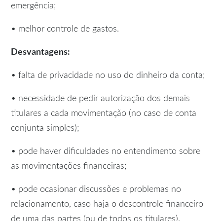
emergência;
• melhor controle de gastos.
Desvantagens:
• falta de privacidade no uso do dinheiro da conta;
• necessidade de pedir autorização dos demais
titulares a cada movimentação (no caso de conta
conjunta simples);
• pode haver dificuldades no entendimento sobre
as movimentações financeiras;
• pode ocasionar discussões e problemas no
relacionamento, caso haja o descontrole financeiro
de uma das partes (ou de todos os titulares).