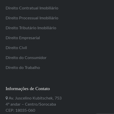
Direito Contratual Imobiliário
Direito Processual Imobiliário
Direito Tributário Imobiliário
Direito Empresarial
Direito Civil
Direito do Consumidor
Direito do Trabalho
Informações de Contato
Av. Juscelino Kubitschek, 753
4º andar – Centro/Sorocaba
CEP: 18035-060