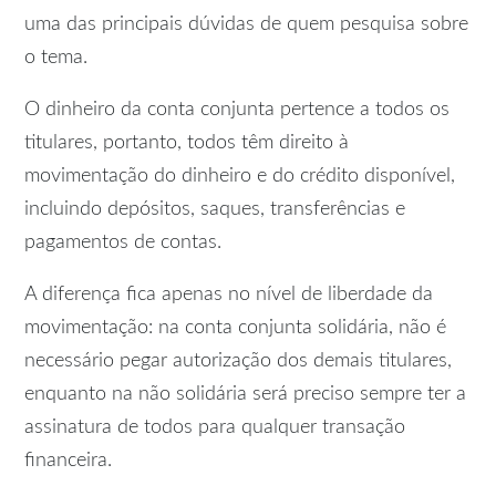
uma das principais dúvidas de quem pesquisa sobre
o tema.
O dinheiro da conta conjunta pertence a todos os
titulares, portanto, todos têm direito à
movimentação do dinheiro e do crédito disponível,
incluindo depósitos, saques, transferências e
pagamentos de contas.
A diferença fica apenas no nível de liberdade da
movimentação: na conta conjunta solidária, não é
necessário pegar autorização dos demais titulares,
enquanto na não solidária será preciso sempre ter a
assinatura de todos para qualquer transação
financeira.