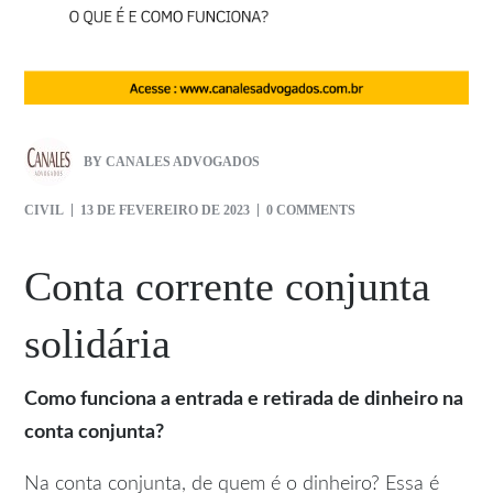
BY
CANALES ADVOGADOS
CIVIL
13 DE FEVEREIRO DE 2023
0 COMMENTS
Conta corrente conjunta
solidária
Como funciona a entrada e retirada de dinheiro na
conta conjunta?
Na conta conjunta, de quem é o dinheiro? Essa é