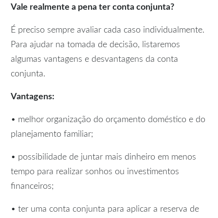
Vale realmente a pena ter conta conjunta?
É preciso sempre avaliar cada caso individualmente.
Para ajudar na tomada de decisão, listaremos
algumas vantagens e desvantagens da conta
conjunta.
Vantagens:
• melhor organização do orçamento doméstico e do
planejamento familiar;
• possibilidade de juntar mais dinheiro em menos
tempo para realizar sonhos ou investimentos
financeiros;
• ter uma conta conjunta para aplicar a reserva de