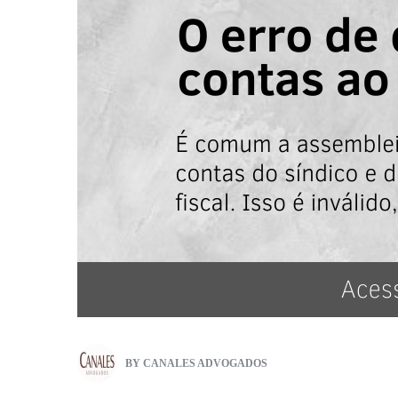
BY
CANALES ADVOGADOS