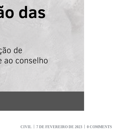
CIVIL
7 DE FEVEREIRO DE 2023
0 COMMENTS