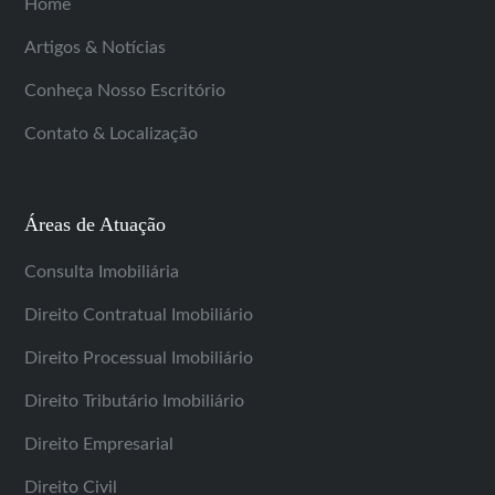
Home
Artigos & Notícias
Conheça Nosso Escritório
Contato & Localização
Áreas de Atuação
Consulta Imobiliária
Direito Contratual Imobiliário
Direito Processual Imobiliário
Direito Tributário Imobiliário
Direito Empresarial
Direito Civil