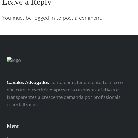
Leave a Reply
You must be logged in to post a comment.
Canales Advogados
conta com atendimento técnico e
eficiente, o escritório apresenta respostas efetivas e
transparentes à crescente demanda por profissionais
especializados.
Menu