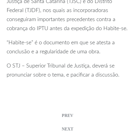
Justiça de Santa Catarina (TJSC) e do Distrito
Federal (TJDF), nos quais as incorporadoras
conseguiram importantes precedentes contra a
cobrança do IPTU antes da expedição do Habite-se.
“Habite-se” é o documento em que se atesta a
conclusão e a regularidade de uma obra.
O STJ – Superior Tribunal de Justiça, deverá se
pronunciar sobre o tema, e pacificar a discussão.
PREV
NEXT