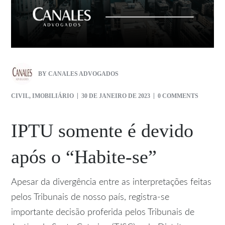
BY
CANALES ADVOGADOS
CIVIL
,
IMOBILIÁRIO
30 DE JANEIRO DE 2023
0 COMMENTS
IPTU somente é devido
após o “Habite-se”
Apesar da divergência entre as interpretações feitas
pelos Tribunais de nosso país, registra-se
importante decisão proferida pelos Tribunais de