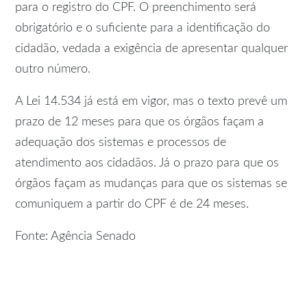
para o registro do CPF. O preenchimento será
obrigatório e o suficiente para a identificação do
cidadão, vedada a exigência de apresentar qualquer
outro número.
A Lei 14.534 já está em vigor, mas o texto prevê um
prazo de 12 meses para que os órgãos façam a
adequação dos sistemas e processos de
atendimento aos cidadãos. Já o prazo para que os
órgãos façam as mudanças para que os sistemas se
comuniquem a partir do CPF é de 24 meses.
Fonte: Agência Senado