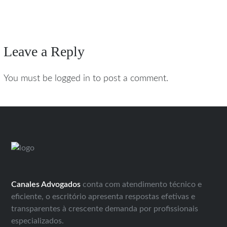
Leave a Reply
You must be logged in to post a comment.
Canales Advogados
conta com atendimento técnico e
eficiente, o escritório apresenta respostas efetivas e
transparentes à crescente demanda por profissionais
especializados.