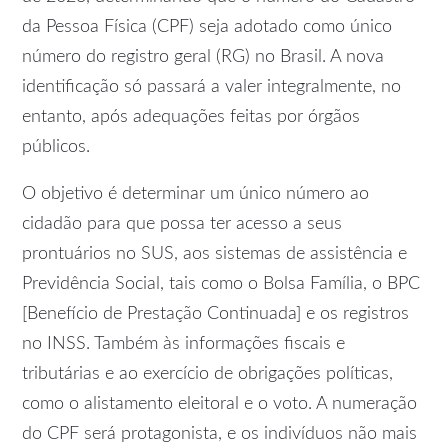
da Pessoa Física (CPF) seja adotado como único
número do registro geral (RG) no Brasil. A nova
identificação só passará a valer integralmente, no
entanto, após adequações feitas por órgãos
públicos.
O objetivo é determinar um único número ao
cidadão para que possa ter acesso a seus
prontuários no SUS, aos sistemas de assistência e
Previdência Social, tais como o Bolsa Família, o BPC
[Benefício de Prestação Continuada] e os registros
no INSS. Também às informações fiscais e
tributárias e ao exercício de obrigações políticas,
como o alistamento eleitoral e o voto. A numeração
do CPF será protagonista, e os indivíduos não mais