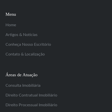
Menu
Home
Artigos & Notícias
Conheça Nosso Escritório
Contato & Localização
Áreas de Atuação
Consulta Imobiliária
Direito Contratual Imobiliário
Direito Processual Imobiliário