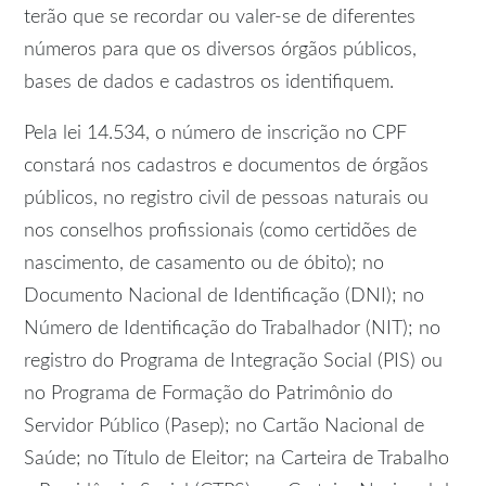
terão que se recordar ou valer-se de diferentes
números para que os diversos órgãos públicos,
bases de dados e cadastros os identifiquem.
Pela lei 14.534, o número de inscrição no CPF
constará nos cadastros e documentos de órgãos
públicos, no registro civil de pessoas naturais ou
nos conselhos profissionais (como certidões de
nascimento, de casamento ou de óbito); no
Documento Nacional de Identificação (DNI); no
Número de Identificação do Trabalhador (NIT); no
registro do Programa de Integração Social (PIS) ou
no Programa de Formação do Patrimônio do
Servidor Público (Pasep); no Cartão Nacional de
Saúde; no Título de Eleitor; na Carteira de Trabalho