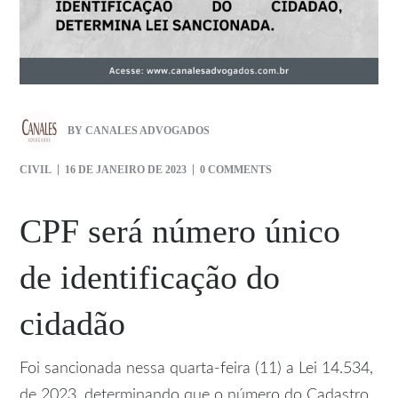
BY
CANALES ADVOGADOS
CIVIL
16 DE JANEIRO DE 2023
0 COMMENTS
CPF será número único
de identificação do
cidadão
Foi sancionada nessa quarta-feira (11) a Lei 14.534,
de 2023, determinando que o número do Cadastro