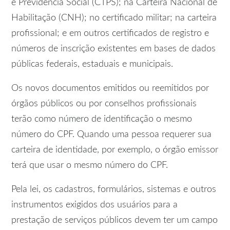
e Previdência Social (CTPS); na Carteira Nacional de
Habilitação (CNH); no certificado militar; na carteira
profissional; e em outros certificados de registro e
números de inscrição existentes em bases de dados
públicas federais, estaduais e municipais.
Os novos documentos emitidos ou reemitidos por
órgãos públicos ou por conselhos profissionais
terão como número de identificação o mesmo
número do CPF. Quando uma pessoa requerer sua
carteira de identidade, por exemplo, o órgão emissor
terá que usar o mesmo número do CPF.
Pela lei, os cadastros, formulários, sistemas e outros
instrumentos exigidos dos usuários para a
prestação de serviços públicos devem ter um campo