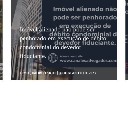
Imóvel alienado não pode ser
penhorado em execução de débito
condominial do devedor
fiduciante.
CIVIL
,
IMOBILIÁRIO
4 DE AGOSTO DE 2023