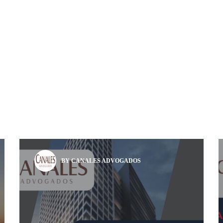
BY CANALES ADVOGADOS