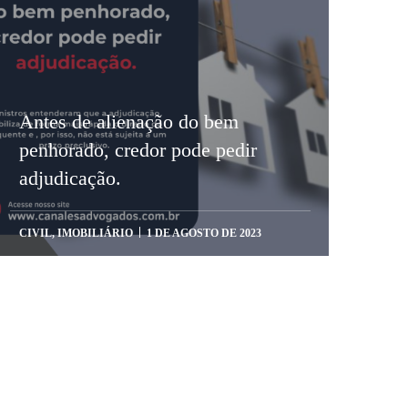
Antes de alienação do bem
penhorado, credor pode pedir
adjudicação.
CIVIL
,
IMOBILIÁRIO
1 DE AGOSTO DE 2023