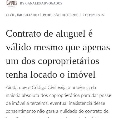
BY
CANALES ADVOGADOS
CIVIL
,
IMOBILIÁRIO
19 DE JANEIRO DE 2021
0 COMMENTS
Contrato de aluguel é
válido mesmo que apenas
um dos coproprietários
tenha locado o imóvel
Ainda que o Código Civil exija a anuência da
maioria absoluta dos coproprietários para dar posse
de imóvel a terceiros, eventual inexistência desse
consentimento não gera a nulidade do contrato de