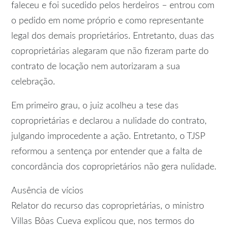
faleceu e foi sucedido pelos herdeiros – entrou com
o pedido em nome próprio e como representante
legal dos demais proprietários. Entretanto, duas das
coproprietárias alegaram que não fizeram parte do
contrato de locação nem autorizaram a sua
celebração.
Em primeiro grau, o juiz acolheu a tese das
coproprietárias e declarou a nulidade do contrato,
julgando improcedente a ação. Entretanto, o TJSP
reformou a sentença por entender que a falta de
concordância dos coproprietários não gera nulidade.
Ausência de vícios
Relator do recurso das coproprietárias, o ministro
Villas Bôas Cueva explicou que, nos termos do