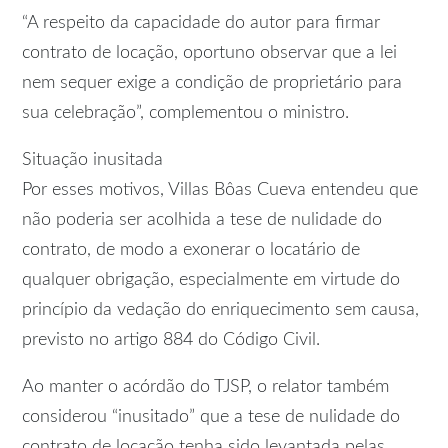
“A respeito da capacidade do autor para firmar
contrato de locação, oportuno observar que a lei
nem sequer exige a condição de proprietário para
sua celebração”, complementou o ministro.
Situação inusitada
Por esses motivos, Villas Bôas Cueva entendeu que
não poderia ser acolhida a tese de nulidade do
contrato, de modo a exonerar o locatário de
qualquer obrigação, especialmente em virtude do
princípio da vedação do enriquecimento sem causa,
previsto no artigo 884 do Código Civil.
Ao manter o acórdão do TJSP, o relator também
considerou “inusitado” que a tese de nulidade do
contrato de locação tenha sido levantada pelas