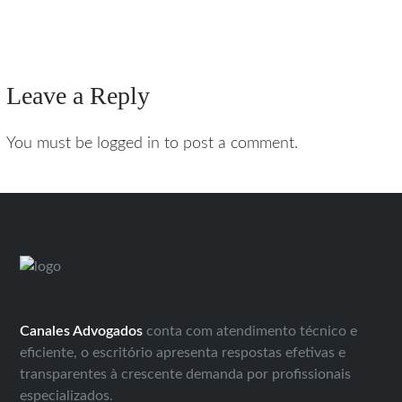
Leave a Reply
You must be logged in to post a comment.
Canales Advogados
conta com atendimento técnico e
eficiente, o escritório apresenta respostas efetivas e
transparentes à crescente demanda por profissionais
especializados.