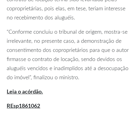
coproprietárias, pois elas, em tese, teriam interesse
no recebimento dos aluguéis.
“Conforme concluiu o tribunal de origem, mostra-se
irrelevante, no presente caso, a demonstração de
consentimento dos coproprietários para que o autor
firmasse o contrato de locação, sendo devidos os
aluguéis vencidos e inadimplidos até a desocupação
do imóvel”, finalizou o ministro.
Leia o acórdão.
REsp1861062