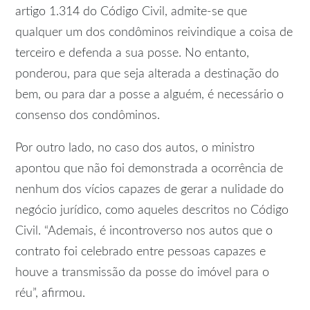
artigo 1.314 do Código Civil, admite-se que
qualquer um dos condôminos reivindique a coisa de
terceiro e defenda a sua posse. No entanto,
ponderou, para que seja alterada a destinação do
bem, ou para dar a posse a alguém, é necessário o
consenso dos condôminos.
Por outro lado, no caso dos autos, o ministro
apontou que não foi demonstrada a ocorrência de
nenhum dos vícios capazes de gerar a nulidade do
negócio jurídico, como aqueles descritos no Código
Civil. “Ademais, é incontroverso nos autos que o
contrato foi celebrado entre pessoas capazes e
houve a transmissão da posse do imóvel para o
réu”, afirmou.