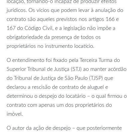
locação, tornando-o incapaz de produzir efeitos
jurídicos. Os vícios que podem levar à anulação do
contrato são aqueles previstos nos artigos 166 e
167 do Código Civil, e a legislação não impõe a
obrigatoriedade da presença de todos os
proprietários no instrumento locatício.
O entendimento foi fixado pela Terceira Turma do
Superior Tribunal de Justiça (STJ) ao manter acórdão
do Tribunal de Justiça de São Paulo (TJSP) que
declarou a rescisão de contrato de aluguel e
determinou o despejo do locatário – o qual firmou o
contrato com apenas um dos proprietários do
imóvel.
O autor da ação de despejo – que posteriormente