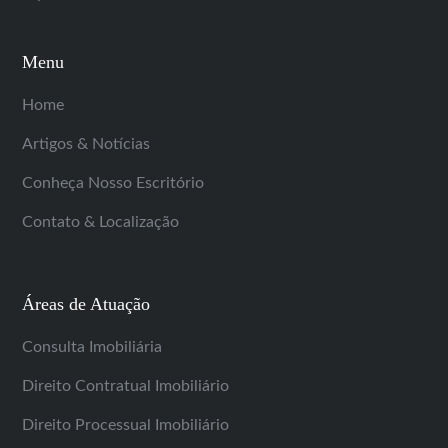
Menu
Home
Artigos & Notícias
Conheça Nosso Escritório
Contato & Localização
Áreas de Atuação
Consulta Imobiliária
Direito Contratual Imobiliário
Direito Processual Imobiliário