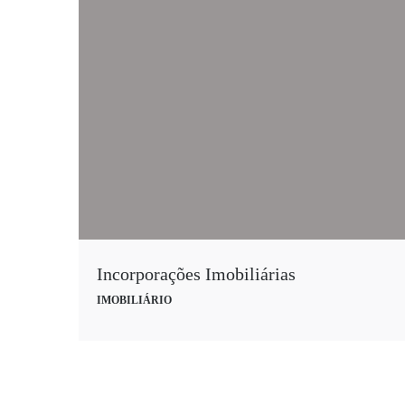
Incorporações Imobiliárias
IMOBILIÁRIO