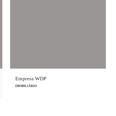
Empresa WDP
IMOBILIÁRIO