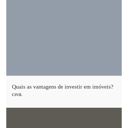
Quais as vantagens de investir em imóveis?
CIVIL