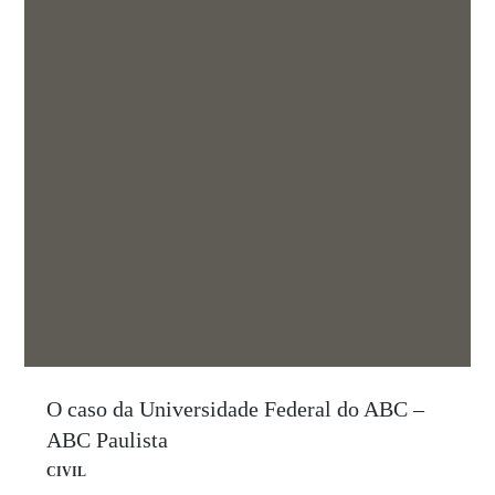
O caso da Universidade Federal do ABC –
ABC Paulista
CIVIL