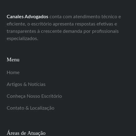
Canales Advogados
conta com atendimento técnico e
eficiente, o escritório apresenta respostas efetivas e
transparentes à crescente demanda por profissionais
especializados.
Menu
Home
Artigos & Notícias
Conheça Nosso Escritório
Contato & Localização
Áreas de Atuação