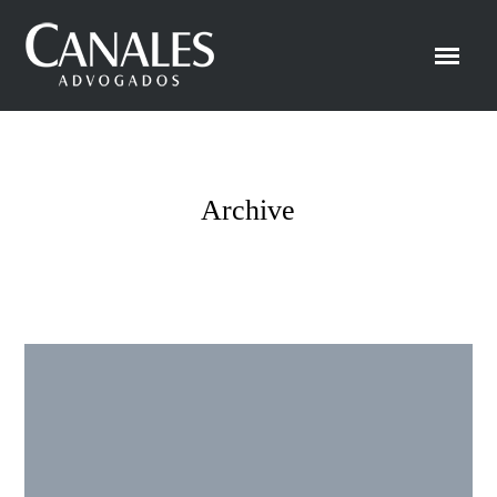
Archive