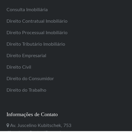
Consulta Imobiliária
Direito Contratual Imobiliário
Direito Processual Imobiliário
Direito Tributário Imobiliário
Direito Empresarial
Direito Civil
Direito do Consumidor
Direito do Trabalho
Informações de Contato
Av. Juscelino Kubitschek, 753